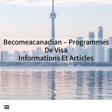
Becomeacanadian – Programmes
De Visa
Informations Et Articles