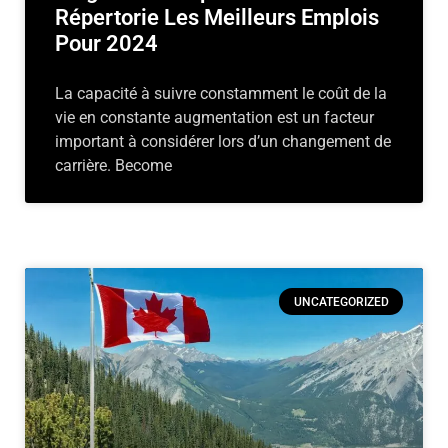
Répertorie Les Meilleurs Emplois
Pour 2024
La capacité à suivre constamment le coût de la
vie en constante augmentation est un facteur
important à considérer lors d’un changement de
carrière. Become
UNCATEGORIZED