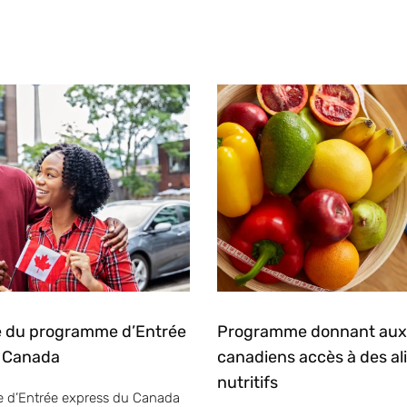
e du programme d’Entrée
Programme donnant aux 
 Canada
canadiens accès à des a
nutritifs
 d’Entrée express du Canada