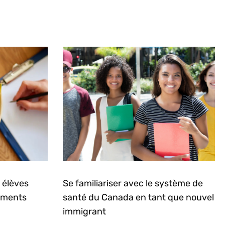
élèves
Se familiariser avec le système de
liments
santé du Canada en tant que nouvel
immigrant