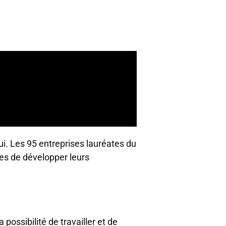
. Les 95 entreprises lauréates du
les de développer leurs
possibilité de travailler et de