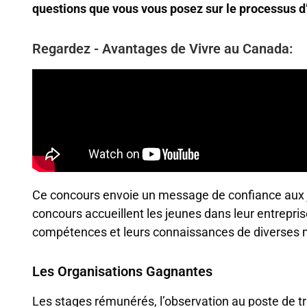
questions que vous vous posez sur le processus d
Regardez - Avantages de Vivre au Canada:
Ce concours envoie un message de confiance aux j
concours accueillent les jeunes dans leur entrepris
compétences et leurs connaissances de diverses
Les Organisations Gagnantes
Les stages rémunérés, l’observation au poste de trav