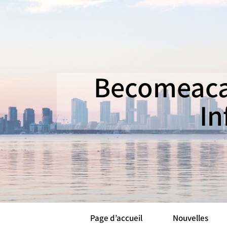
Becomeaca
In
Page d’accueil
Nouvelles