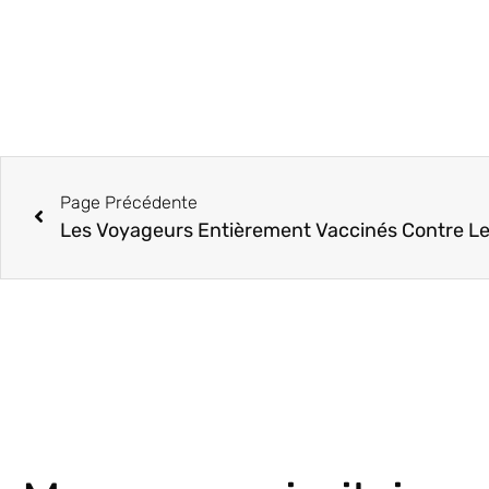
Page Précédente