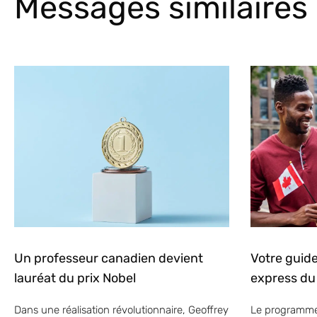
Messages similaires
Un professeur canadien devient
Votre guid
lauréat du prix Nobel
express du
Dans une réalisation révolutionnaire, Geoffrey
Le programme