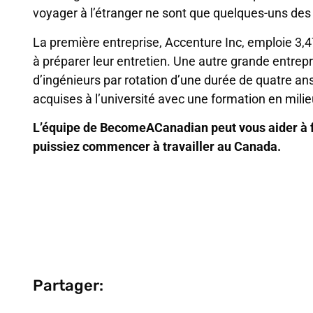
voyager à l’étranger ne sont que quelques-uns des
La première entreprise, Accenture Inc, emploie 3,4
à préparer leur entretien. Une autre grande entrep
d’ingénieurs par rotation d’une durée de quatre
acquises à l’université avec une formation en milieu
L’équipe de BecomeACanadian peut vous aider à fa
puissiez commencer à travailler au Canada.
Partager: