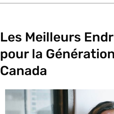
Les Meilleurs Endro
pour la Génération
Canada