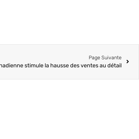
Page Suivante
nadienne stimule la hausse des ventes au détail