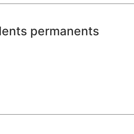
dents permanents