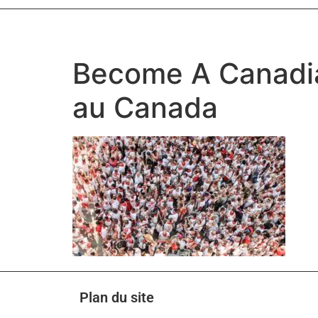
Become A Canadia
au Canada
Plan du site