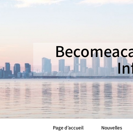
Becomeaca
In
Page d’accueil
Nouvelles