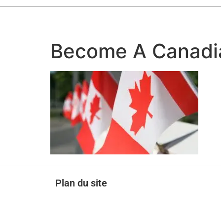
Become A Canadia
Plan du site