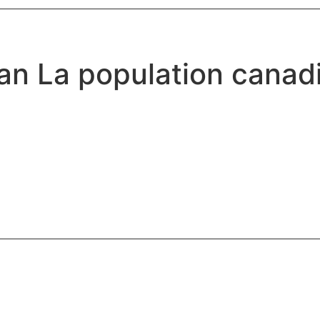
n La population canad