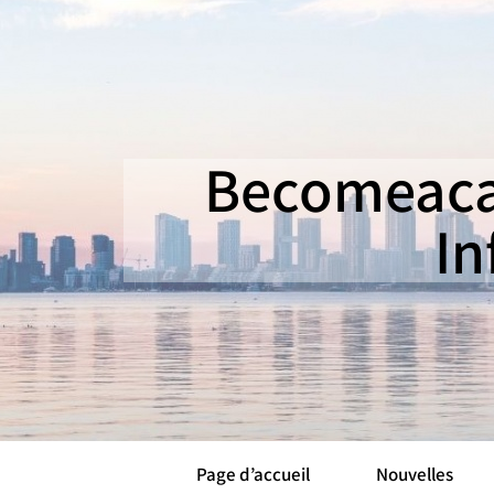
Becomeaca
In
Page d’accueil
Nouvelles