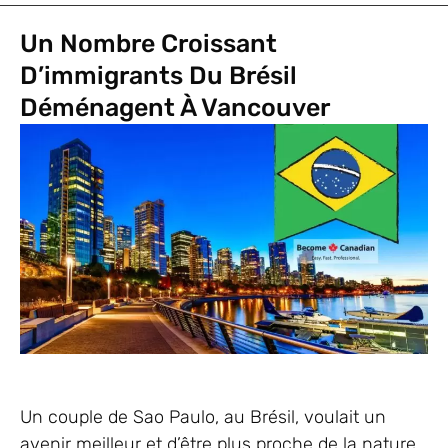
Un Nombre Croissant
D’immigrants Du Brésil
Déménagent À Vancouver
Un couple de Sao Paulo, au Brésil, voulait un
avenir meilleur et d’être plus proche de la nature,