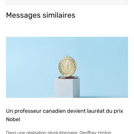
Messages similaires
Un professeur canadien devient lauréat du prix
Nobel
Dans une réalisation révolutionnaire, Geoffrey Hinton,