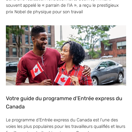
souvent appelé le « parrain de l’IA », a reçu le prestigieux
prix Nobel de physique pour son travail
Votre guide du programme d’Entrée express du
Canada
Le programme d’Entrée express du Canada est l’une des
voies les plus populaires pour les travailleurs qualifiés et leurs