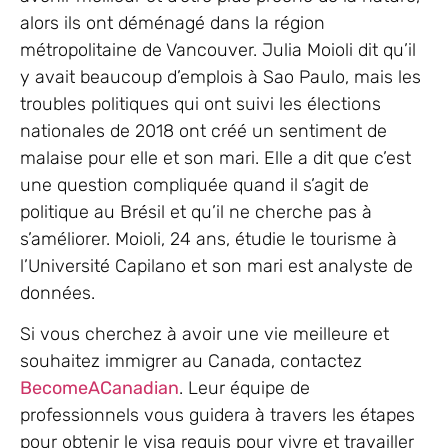
alors ils ont déménagé dans la région
métropolitaine de Vancouver. Julia Moioli dit qu’il
y avait beaucoup d’emplois à Sao Paulo, mais les
troubles politiques qui ont suivi les élections
nationales de 2018 ont créé un sentiment de
malaise pour elle et son mari. Elle a dit que c’est
une question compliquée quand il s’agit de
politique au Brésil et qu’il ne cherche pas à
s’améliorer. Moioli, 24 ans, étudie le tourisme à
l’Université Capilano et son mari est analyste de
données.
Si vous cherchez à avoir une vie meilleure et
souhaitez immigrer au Canada, contactez
BecomeACanadian
. Leur équipe de
professionnels vous guidera à travers les étapes
pour obtenir le visa requis pour vivre et travailler