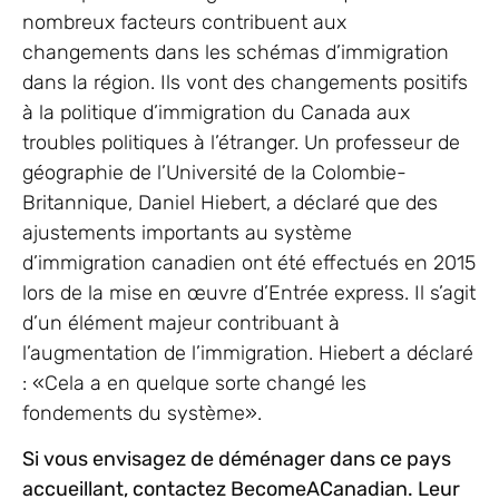
nombreux facteurs contribuent aux
changements dans les schémas d’immigration
dans la région. Ils vont des changements positifs
à la politique d’immigration du Canada aux
troubles politiques à l’étranger. Un professeur de
géographie de l’Université de la Colombie-
Britannique, Daniel Hiebert, a déclaré que des
ajustements importants au système
d’immigration canadien ont été effectués en 2015
lors de la mise en œuvre d’Entrée express. Il s’agit
d’un élément majeur contribuant à
l’augmentation de l’immigration. Hiebert a déclaré
: «Cela a en quelque sorte changé les
fondements du système».
Si vous envisagez de déménager dans ce pays
accueillant, contactez BecomeACanadian. Leur