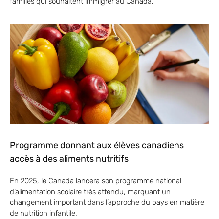
familles qui souhaitent immigrer au Canada.
Programme donnant aux élèves canadiens
accès à des aliments nutritifs
En 2025, le Canada lancera son programme national
d’alimentation scolaire très attendu, marquant un
changement important dans l’approche du pays en matière
de nutrition infantile.