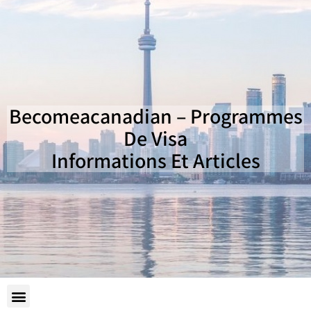
Becomeacanadian – Programmes
De Visa
Informations Et Articles