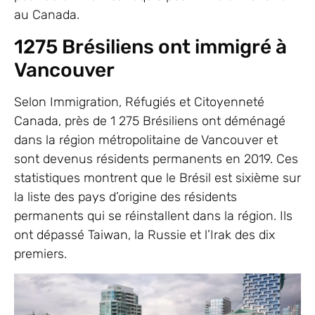
au Canada.
1275 Brésiliens ont immigré à
Vancouver
Selon Immigration, Réfugiés et Citoyenneté
Canada, près de 1 275 Brésiliens ont déménagé
dans la région métropolitaine de Vancouver et
sont devenus résidents permanents en 2019. Ces
statistiques montrent que le Brésil est sixième sur
la liste des pays d’origine des résidents
permanents qui se réinstallent dans la région. Ils
ont dépassé Taiwan, la Russie et l’Irak des dix
premiers.