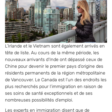
L’Irlande et le Vietnam sont également arrivés en
tête de liste. Au cours de la même période, les
nouveaux arrivants d’Inde ont dépassé ceux de
Chine pour devenir le premier pays d’origine des
résidents permanents de la région métropolitaine
de Vancouver. Le Canada est l’un des endroits les
plus recherchés pour l’immigration en raison de
ses soins de santé exceptionnels et de ses
nombreuses possibilités d’emploi.
Les experts en immigration disent que de