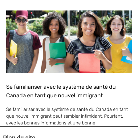
Se familiariser avec le système de santé du
Canada en tant que nouvel immigrant
Se familiariser avec le système de santé du Canada en tant
que nouvel immigrant peut sembler intimidant. Pourtant,
avec les bonnes informations et une bonne
Plan du site