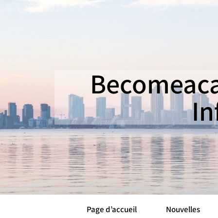
Becomeaca
In
Page d’accueil
Nouvelles