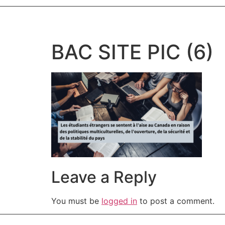
BAC SITE PIC (6)
Leave a Reply
You must be
logged in
to post a comment.